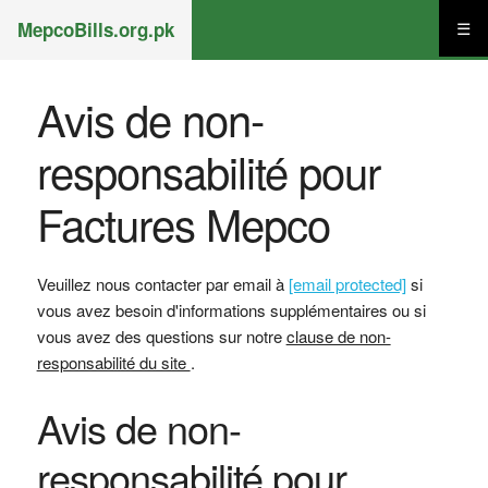
MepcoBills.org.pk
☰
Avis de non-
responsabilité pour
Factures Mepco
Veuillez nous contacter par email à
[email protected]
si
vous avez besoin d'informations supplémentaires ou si
vous avez des questions sur notre
clause de non-
responsabilité du site
.
Avis de non-
responsabilité pour