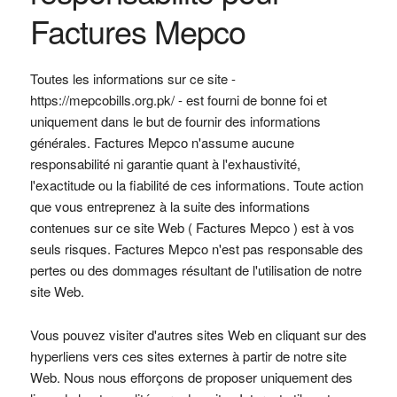
Factures Mepco
Toutes les informations sur ce site -
https://mepcobills.org.pk/
- est fourni de bonne foi et
uniquement dans le but de fournir des informations
générales.
Factures Mepco
n'assume aucune
responsabilité ni garantie quant à l'exhaustivité,
l'exactitude ou la fiabilité de ces informations. Toute action
que vous entreprenez à la suite des informations
contenues sur ce site Web (
Factures Mepco
) est à vos
seuls risques.
Factures Mepco
n'est pas responsable des
pertes ou des dommages résultant de l'utilisation de notre
site Web.
Vous pouvez visiter d'autres sites Web en cliquant sur des
hyperliens vers ces sites externes à partir de notre site
Web. Nous nous efforçons de proposer uniquement des