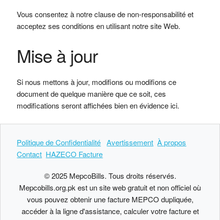
Vous consentez à notre clause de non-responsabilité et
acceptez ses conditions en utilisant notre site Web.
Mise à jour
Si nous mettons à jour, modifions ou modifions ce
document de quelque manière que ce soit, ces
modifications seront affichées bien en évidence ici.
Politique de Confidentialité
Avertissement
À propos
Contact
HAZECO Facture
© 2025 MepcoBills. Tous droits réservés.
Mepcobills.org.pk est un site web gratuit et non officiel où
vous pouvez obtenir une facture MEPCO dupliquée,
accéder à la ligne d'assistance, calculer votre facture et