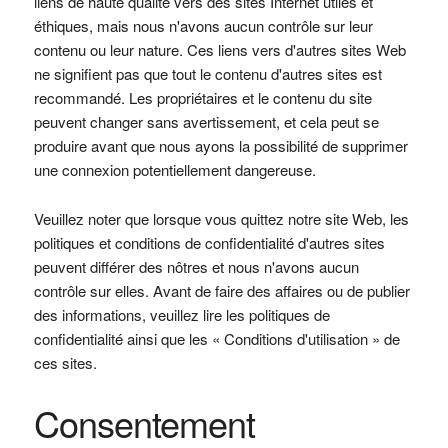
liens de haute qualité vers des sites Internet utiles et
éthiques, mais nous n'avons aucun contrôle sur leur
contenu ou leur nature. Ces liens vers d'autres sites Web
ne signifient pas que tout le contenu d'autres sites est
recommandé. Les propriétaires et le contenu du site
peuvent changer sans avertissement, et cela peut se
produire avant que nous ayons la possibilité de supprimer
une connexion potentiellement dangereuse.
Veuillez noter que lorsque vous quittez notre site Web, les
politiques et conditions de confidentialité d'autres sites
peuvent différer des nôtres et nous n'avons aucun
contrôle sur elles. Avant de faire des affaires ou de publier
des informations, veuillez lire les politiques de
confidentialité ainsi que les « Conditions d'utilisation » de
ces sites.
Consentement