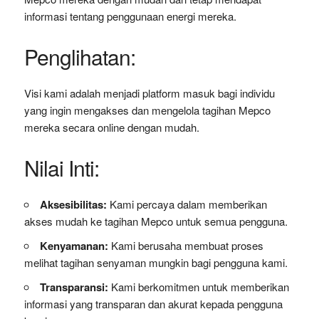
informasi tentang penggunaan energi mereka.
Penglihatan:
Visi kami adalah menjadi platform masuk bagi individu
yang ingin mengakses dan mengelola tagihan Mepco
mereka secara online dengan mudah.
Nilai Inti:
Aksesibilitas:
Kami percaya dalam memberikan
akses mudah ke tagihan Mepco untuk semua pengguna.
Kenyamanan:
Kami berusaha membuat proses
melihat tagihan senyaman mungkin bagi pengguna kami.
Transparansi:
Kami berkomitmen untuk memberikan
informasi yang transparan dan akurat kepada pengguna