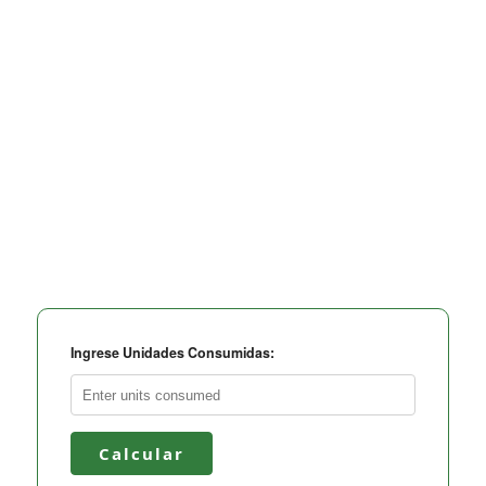
Ingrese Unidades Consumidas:
Calcular