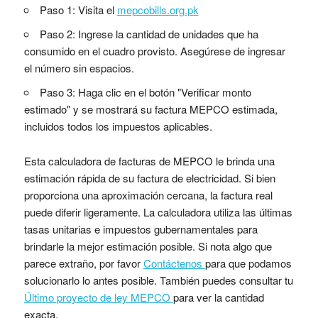
Paso 1: Visita el
mepcobills.org.pk
Paso 2: Ingrese la cantidad de unidades que ha
consumido en el cuadro provisto. Asegúrese de ingresar
el número sin espacios.
Paso 3: Haga clic en el botón "Verificar monto
estimado" y se mostrará su factura MEPCO estimada,
incluidos todos los impuestos aplicables.
Esta calculadora de facturas de MEPCO le brinda una
estimación rápida de su factura de electricidad. Si bien
proporciona una aproximación cercana, la factura real
puede diferir ligeramente. La calculadora utiliza las últimas
tasas unitarias e impuestos gubernamentales para
brindarle la mejor estimación posible. Si nota algo que
parece extraño, por favor
Contáctenos
para que podamos
solucionarlo lo antes posible. También puedes consultar tu
Último proyecto de ley MEPCO
para ver la cantidad
exacta.