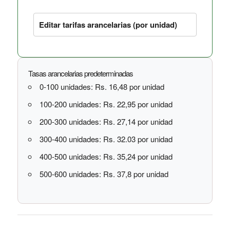
Editar tarifas arancelarias (por unidad)
Tasas arancelarias predeterminadas
0-100 unidades: Rs. 16,48 por unidad
100-200 unidades: Rs. 22,95 por unidad
200-300 unidades: Rs. 27,14 por unidad
300-400 unidades: Rs. 32.03 por unidad
400-500 unidades: Rs. 35,24 por unidad
500-600 unidades: Rs. 37,8 por unidad