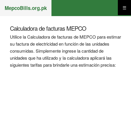
MepcoBills.org.pk
☰
Calculadora de facturas MEPCO
Utilice la Calculadora de facturas de MEPCO para estimar
su factura de electricidad en función de las unidades
consumidas. Simplemente ingrese la cantidad de
unidades que ha utilizado y la calculadora aplicará las
siguientes tarifas para brindarle una estimación precisa: