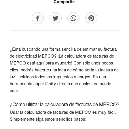
Compartir:
¿Está buscando una forma sencilla de estimar su factura
de electricidad MEPCO? ¡La calculadora de facturas de
MEPCO está aquí para ayudarle! Con sólo unos pocos
clics, podrás hacerte una idea de cómo sería tu factura de
luz, incluidos todos los impuestos y cargos. Es una
herramienta súper fácil y directa que cualquiera puede
usar.
¿Cómo utilizar la calculadora de facturas de MEPCO?
Usar la calculadora de facturas de MEPCO es muy fácil.
Simplemente siga estos sencillos pasos: