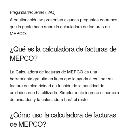
Preguntas frecuentes (FAQ)
A continuación se presentan algunas preguntas comunes
que la gente hace sobre la calculadora de facturas de
MEPCO.
¿Qué es la calculadora de facturas de
MEPCO?
La Calculadora de facturas de MEPCO es una
herramienta gratuita en línea que le ayuda a estimar su
factura de electricidad en función de la cantidad de
unidades que ha utilizado. Simplemente ingrese el número
de unidades y la calculadora hará el resto.
¿Cómo uso la calculadora de facturas
de MEPCO?