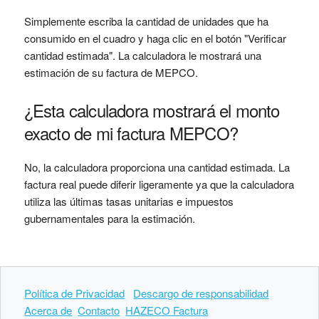
Simplemente escriba la cantidad de unidades que ha
consumido en el cuadro y haga clic en el botón "Verificar
cantidad estimada". La calculadora le mostrará una
estimación de su factura de MEPCO.
¿Esta calculadora mostrará el monto
exacto de mi factura MEPCO?
No, la calculadora proporciona una cantidad estimada. La
factura real puede diferir ligeramente ya que la calculadora
utiliza las últimas tasas unitarias e impuestos
gubernamentales para la estimación.
Política de Privacidad
Descargo de responsabilidad
Acerca de
Contacto
HAZECO Factura