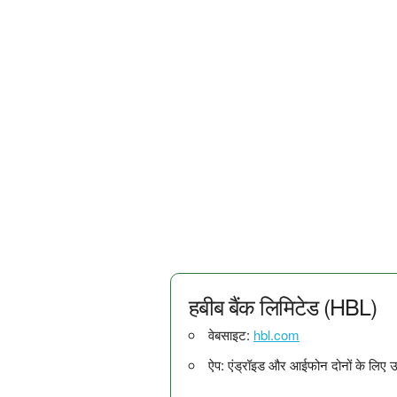
हबीब बैंक लिमिटेड (HBL)
वेबसाइट:
hbl.com
ऐप: एंड्रॉइड और आईफोन दोनों के लिए उ