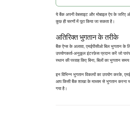
ये बैंक अपनी वेबसाइट और मोबाइल ऐप के जरिए ऑ
कुछ ही चरणों में पूरा किया जा सकता है।
अतिरिक्त भुगतान के तरीके
बैंक ऐप्स के अलावा, एमईपीसीओ बिल भुगतान के लिए
उपयोगकर्ता-अनुकूल इंटरफ़ेस प्रदान करें जो पारं
स्थान की परवाह किए बिना, बिलों का भुगतान सम
इन विभिन्न भुगतान विकल्पों का उपयोग करके, एम
आप किसी बैंक शाखा के माध्यम से भुगतान करना चा
गया है।