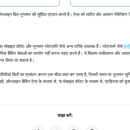
नलाइन बिल भुगतान की सुविधा प्रदान करते हैं। ऐप्स को त्वरित और आसान नेविगेशन क
 मोबाइल वॉलेट और भुगतान प्लेटफॉर्म जैसे अन्य तरीके उपलब्ध हैं। प्लेटफार्म जैसे
ईज़
परिक बैंकिंग सेवाओं का उपयोग नहीं करना पसंद करते हैं। ये विकल्प लचीलापन और आसानी
य पर किया जा सकता है।
ईपीसीओ बिलों का प्रबंधन करना एक सीधा काम बन जाता है, जिसमें समय पर भुगतान सुनि
हें, ऑनलाइन बैंकिंग ऐप्स के माध्यम से, या मोबाइल वॉलेट के माध्यम से, प्रक्रिया क
साझा करें: