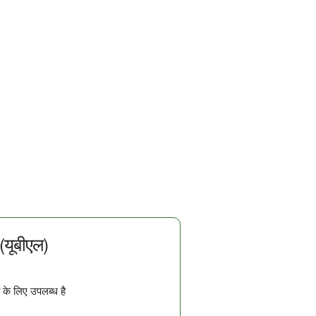
 (यूबीएल)
 के लिए उपलब्ध है