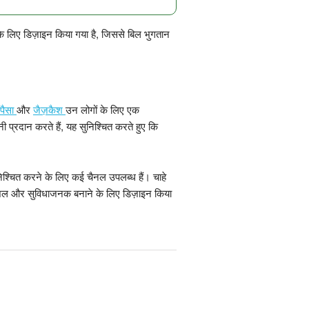
े लिए डिज़ाइन किया गया है, जिससे बिल भुगतान
ीपैसा
और
जैज़कैश
उन लोगों के लिए एक
 प्रदान करते हैं, यह सुनिश्चित करते हुए कि
श्चित करने के लिए कई चैनल उपलब्ध हैं। चाहे
ो कुशल और सुविधाजनक बनाने के लिए डिज़ाइन किया