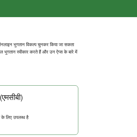
 ऑनलाइन भुगतान विकल्प चुनकर किया जा सकता
िल भुगतान स्वीकार करते हैं और उन ऐप्स के बारे में
 (एमसीबी)
 के लिए उपलब्ध है