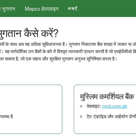
 भुगतान
Mepco हेल्पलाइन
भाषाएँ
गतान कैसे करें?
ियों के साथ अब यह अधिक सुविधाजनक है। भुगतान निकटतम बैंक शाखा में जाकर या
ं। यह मार्गदर्शिका उन बैंकों के बारे में विस्तृत जानकारी प्रदान करती है जो एमईपीसीओ ब
ा सकता है, जो एक सहज और सुरक्षित भुगतान अनुभव सुनिश्चित करता है।
मुस्लिम कमर्शियल बैंक
वेबसाइट:
mcb.com.pk
पलब्ध है
ऐप: एंड्रॉइड और आईफोन दोनों