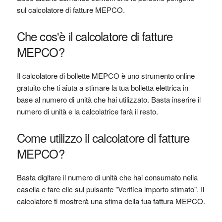
sul calcolatore di fatture MEPCO.
Che cos'è il calcolatore di fatture
MEPCO?
Il calcolatore di bollette MEPCO è uno strumento online
gratuito che ti aiuta a stimare la tua bolletta elettrica in
base al numero di unità che hai utilizzato. Basta inserire il
numero di unità e la calcolatrice farà il resto.
Come utilizzo il calcolatore di fatture
MEPCO?
Basta digitare il numero di unità che hai consumato nella
casella e fare clic sul pulsante "Verifica importo stimato". Il
calcolatore ti mostrerà una stima della tua fattura MEPCO.