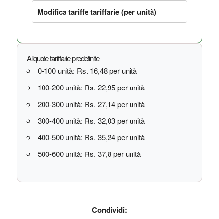
Modifica tariffe tariffarie (per unità)
Aliquote tariffarie predefinite
0-100 unità: Rs. 16,48 per unità
100-200 unità: Rs. 22,95 per unità
200-300 unità: Rs. 27,14 per unità
300-400 unità: Rs. 32,03 per unità
400-500 unità: Rs. 35,24 per unità
500-600 unità: Rs. 37,8 per unità
Condividi: