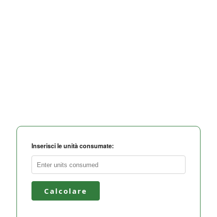
Inserisci le unità consumate:
Calcolare