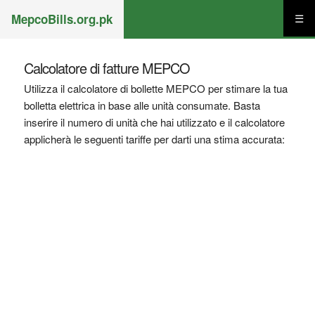
MepcoBills.org.pk
☰
Calcolatore di fatture MEPCO
Utilizza il calcolatore di bollette MEPCO per stimare la tua
bolletta elettrica in base alle unità consumate. Basta
inserire il numero di unità che hai utilizzato e il calcolatore
applicherà le seguenti tariffe per darti una stima accurata: