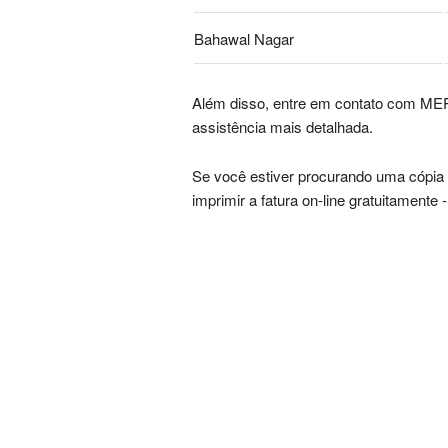
Bahawal Nagar
Além disso, entre em contato com 
assistência mais detalhada.
Se você estiver procurando uma cópia
imprimir a fatura on-line gratuitamente 