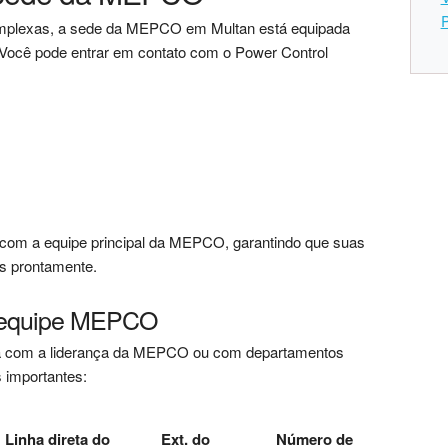
mplexas, a sede da MEPCO em Multan está equipada
 Você pode entrar em contato com o Power Control
 com a equipe principal da MEPCO, garantindo que suas
s prontamente.
da equipe MEPCO
eta com a liderança da MEPCO ou com departamentos
s importantes:
Linha direta do
Ext. do
Número de