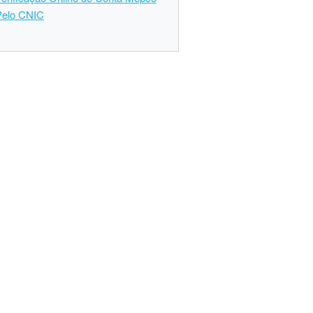
Pelo CNIC