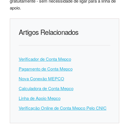
gratuitamente - sem necessidade de ligar para a linha de
apoio.
Artigos Relacionados
Verificador de Conta Mepco
Pagamento de Conta Mepco
Nova Conexão MEPCO
Calculadora de Conta Mepco
Linha de Apoio Mepco
Verificação Online de Conta Mepco Pelo CNIC