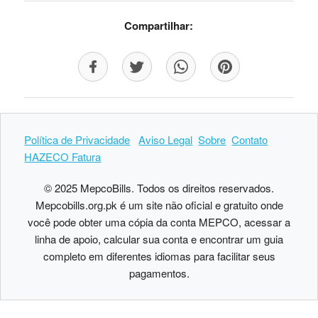
Compartilhar:
Política de Privacidade
Aviso Legal
Sobre
Contato
HAZECO Fatura
© 2025 MepcoBills. Todos os direitos reservados.
Mepcobills.org.pk é um site não oficial e gratuito onde
você pode obter uma cópia da conta MEPCO, acessar a
linha de apoio, calcular sua conta e encontrar um guia
completo em diferentes idiomas para facilitar seus
pagamentos.