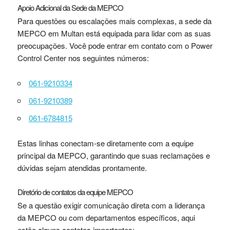
Apoio Adicional da Sede da MEPCO
Para questões ou escalações mais complexas, a sede da
MEPCO em Multan está equipada para lidar com as suas
preocupações. Você pode entrar em contato com o Power
Control Center nos seguintes números:
061-9210334
061-9210389
061-6784815
Estas linhas conectam-se diretamente com a equipe
principal da MEPCO, garantindo que suas reclamações e
dúvidas sejam atendidas prontamente.
Diretório de contatos da equipe MEPCO
Se a questão exigir comunicação direta com a liderança
da MEPCO ou com departamentos específicos, aqui
estão alguns contatos importantes: