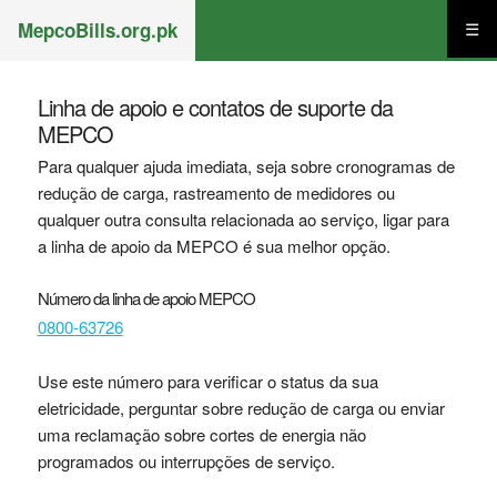
MepcoBills.org.pk
☰
Linha de apoio e contatos de suporte da
MEPCO
Para qualquer ajuda imediata, seja sobre cronogramas de
redução de carga, rastreamento de medidores ou
qualquer outra consulta relacionada ao serviço, ligar para
a linha de apoio da MEPCO é sua melhor opção.
Número da linha de apoio MEPCO
0800-63726
Use este número para verificar o status da sua
eletricidade, perguntar sobre redução de carga ou enviar
uma reclamação sobre cortes de energia não
programados ou interrupções de serviço.