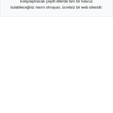
kolaylaştıracak çeşitli dillerde tam bir kılavuz
bulabileceğiniz resmi olmayan, ücretsiz bir web sitesidir.