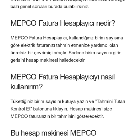
bazı genel soruları burada bulabilirsiniz.
MEPCO Fatura Hesaplayıcı nedir?
MEPCO Fatura Hesaplayıcı, kullandığınız birim sayısına
göre elektrik faturanızı tahmin etmenize yardımcı olan
ücretsiz bir çevrimiçi araçtır. Sadece birim sayısını girin,
gerisini hesap makinesi halledecektir.
MEPCO Fatura Hesaplayıcıyı nasıl
kullanırım?
Tükettiğiniz birim sayısını kutuya yazın ve "Tahmini Tutarı
Kontrol Et" butonuna tıklayın. Hesap makinesi size
MEPCO faturanızın bir tahminini gösterecektir.
Bu hesap makinesi MEPCO