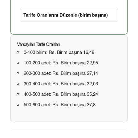
Tarife Oranlarını Düzenle (birim başına)
Varsayılan Tarife Oranları
0-100 birim: Rs. Birim başına 16,48
100-200 adet: Rs. Birim başına 22,95
200-300 adet: Rs. Birim başına 27,14
300-400 adet: Rs. Birim başına 32,03
400-500 adet: Rs. Birim başına 35,24
500-600 adet: Rs. Birim başına 37,8