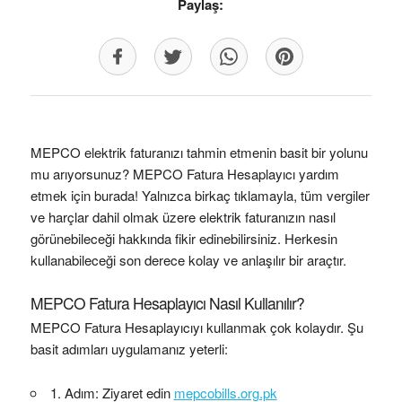
Paylaş:
MEPCO elektrik faturanızı tahmin etmenin basit bir yolunu
mu arıyorsunuz? MEPCO Fatura Hesaplayıcı yardım
etmek için burada! Yalnızca birkaç tıklamayla, tüm vergiler
ve harçlar dahil olmak üzere elektrik faturanızın nasıl
görünebileceği hakkında fikir edinebilirsiniz. Herkesin
kullanabileceği son derece kolay ve anlaşılır bir araçtır.
MEPCO Fatura Hesaplayıcı Nasıl Kullanılır?
MEPCO Fatura Hesaplayıcıyı kullanmak çok kolaydır. Şu
basit adımları uygulamanız yeterli:
1. Adım: Ziyaret edin
mepcobills.org.pk